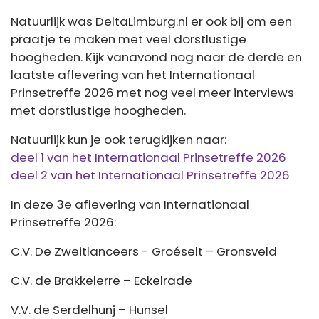
Natuurlijk was DeltaLimburg.nl er ook bij om een
praatje te maken met veel dorstlustige
hoogheden. Kijk vanavond nog naar de derde en
laatste aflevering van het Internationaal
Prinsetreffe 2026 met nog veel meer interviews
met dorstlustige hoogheden.
Natuurlijk kun je ook terugkijken naar:
deel 1 van het Internationaal Prinsetreffe 2026
deel 2 van het Internationaal Prinsetreffe 2026
In deze 3e aflevering van Internationaal
Prinsetreffe 2026:
C.V. De Zweitlanceers - Groéselt – Gronsveld
C.V. de Brakkelerre – Eckelrade
V.V. de Serdelhunj – Hunsel