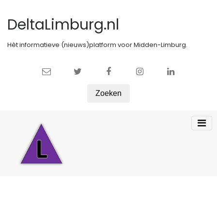
DeltaLimburg.nl
Hèt informatieve (nieuws)platform voor Midden-Limburg.
Zoeken