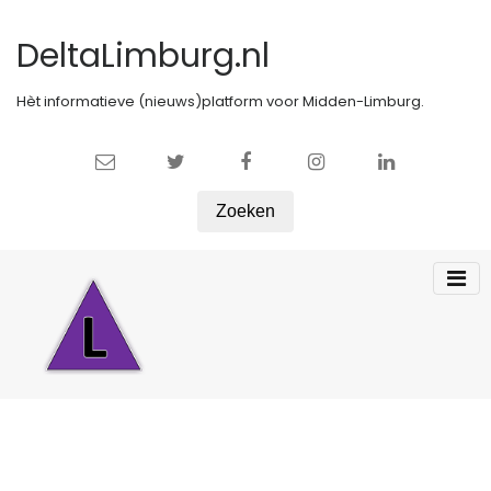
DeltaLimburg.nl
Hèt informatieve (nieuws)platform voor Midden-Limburg.
Zoeken