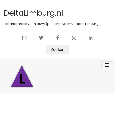
DeltaLimburg.nl
Hèt informatieve (nieuws)platform voor Midden-Limburg.
Zoeken