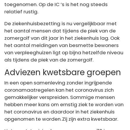
toegenomen. Op de
IC
’s is het nog steeds
relatief rustig.
De ziekenhuisbezetting is nu vergelijkbaar met
het aantal mensen dat tijdens de piek van de
zomergolf van dit jaar in het ziekenhuis lag. Ook
het aantal meldingen van besmette bewoners
van verpleeghuizen ligt op bijna hetzelfde niveau
als tijdens de piek van de zomergolf.
Adviezen kwetsbare groepen
In een open samenleving zonder ingrijpende
coronamaatregelen kan het coronavirus zich
gemakkelijker verspreiden. Sommige mensen
hebben meer kans om ernstig ziek te worden van
het coronavirus en daardoor in het ziekenhuis
opgenomen te worden. Zij zijn extra kwetsbaar.