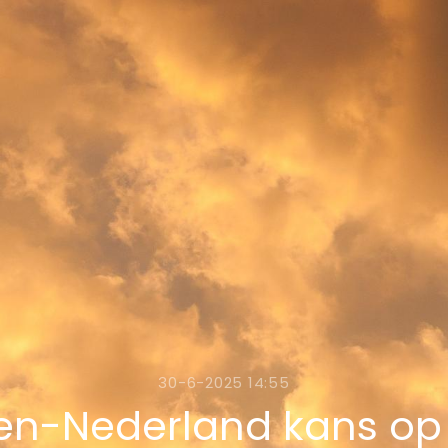
30-6-2025 14:55
den-Nederland kans o