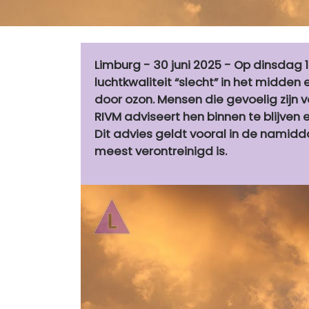
Limburg - 30 juni 2025 - Op dinsdag 1
luchtkwaliteit “slecht” in het midd
door ozon. Mensen die gevoelig zijn 
RIVM adviseert hen binnen te blijven 
Dit advies geldt vooral in de namid
meest verontreinigd is.