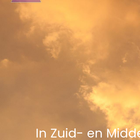
In Zuid- en Mid