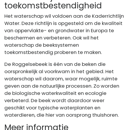
toekomstbestendigheid
Het waterschap wil voldoen aan de Kaderrichtlijn
Water. Deze richtlijn is opgesteld om de kwaliteit
van oppervlakte- en grondwater in Europa te
beschermen en verbeteren. Ook wil het
waterschap de beeksystemen
toekomstbestendig proberen te maken.
De Roggelsebeek is één van de beken die
oorspronkelijk al voorkwam in het gebied. Het
waterschap wil daarom, waar mogelijk, ruimte
geven aan de natuurlijke processen. Zo worden
de biologische waterkwaliteit en ecologie
verbeterd. De beek wordt daardoor weer
geschikt voor typische waterplanten en
waterdieren, die hier van oorsprong thuishoren.
Meer informatie