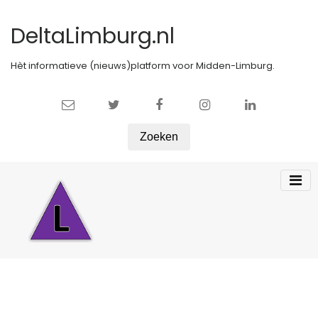
DeltaLimburg.nl
Hèt informatieve (nieuws)platform voor Midden-Limburg.
Zoeken