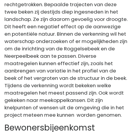
rechtgetrokken. Bepaalde trajecten van deze
twee beken zij destijds diep ingesneden in het
landschap. Ze zijn daarom gevoelig voor droogte.
Dit heeft een negatief effect op de aanwezige
en potentiële natuur. Binnen de verkenning wil het
waterschap onderzoeken of er mogelijkheden zijn
om de inrichting van de Roggelsebeek en de
Neerpeelbeek aan te passen. Diverse
maatregelen kunnen effectief zijn, zoals het
aanbrengen van variatie in het profiel van de
beek of het vergroten van de structuur in de beek.
Tijdens de verkenning wordt bekeken welke
maatregelen het meest passend zijn. Ook wordt
gekeken naar meekoppelkansen. Dit zijn
knelpunten of wensen uit de omgeving die in het
project meteen mee kunnen worden genomen.
Bewonersbijeenkomst