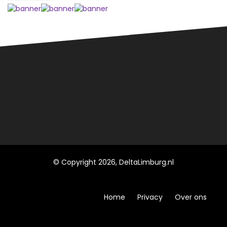
© Copyright 2026, DeltaLimburg.nl
Home
Privacy
Over ons