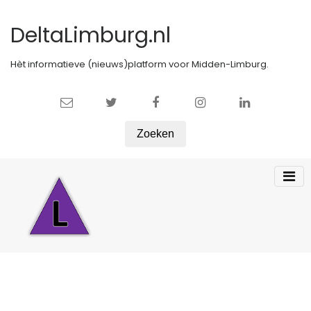
DeltaLimburg.nl
Hèt informatieve (nieuws)platform voor Midden-Limburg.
Zoeken