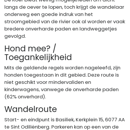
langs de oever te lopen, toch krijgt de wandelaar
onderweg een goede indruk van het
stroomgebied van de rivier ook al worden er vaak
bredere onverharde paden en landweggetjes
gevolgd.
Hond mee? /
Toegankelijkheid
Mits de geldende regels worden nageleefd, zijn
honden toegestaan in dit gebied. Deze route is
niet geschikt voor mindervaliden en
kinderwagens, vanwege de onverharde paden
(62% onverhard).
Wandelroute
Start- en eindpunt is Basiliek, Kerkplein 15, 6077 AA
te Sint Odiliënberg. Parkeren kan op een van de