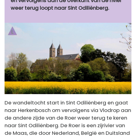
en vervolgens aan de overkant van de rivier
weer terug loopt naar Sint Odiliënberg.
De wandeltocht start in Sint Odiliënberg en gaat
naar Herkenbosch om vervolgens via Vlodrop aan
de andere zijde van de Roer weer terug te keren
naar Sint Odiliënberg. De Roer is een zijrivier van
de Maas, die door Nederland, België en Duitsland