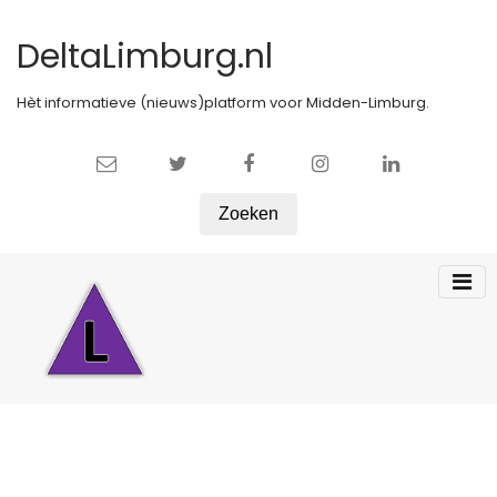
DeltaLimburg.nl
Hèt informatieve (nieuws)platform voor Midden-Limburg.
Zoeken