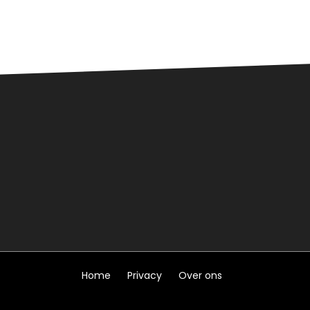
Home
Privacy
Over ons