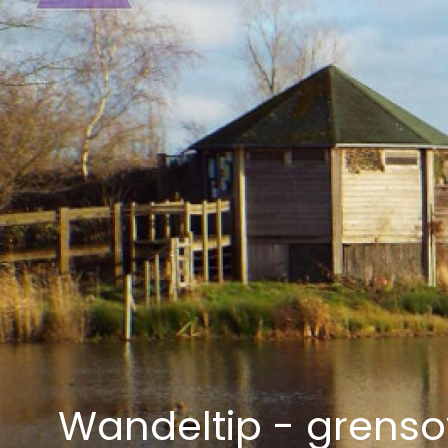
Wandeltip - grenso