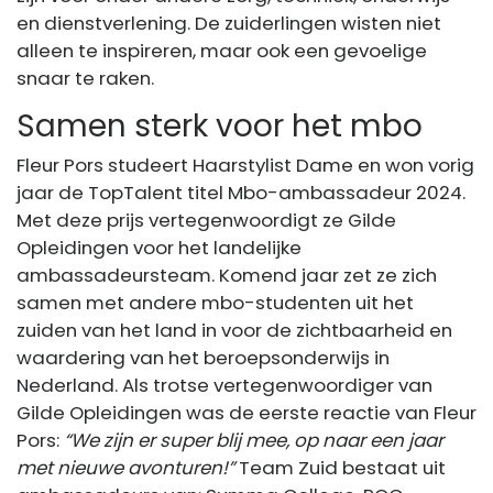
en dienstverlening. De zuiderlingen wisten niet
alleen te inspireren, maar ook een gevoelige
snaar te raken.
Samen sterk voor het mbo
Fleur Pors studeert Haarstylist Dame en won vorig
jaar de TopTalent titel Mbo-ambassadeur 2024.
Met deze prijs vertegenwoordigt ze Gilde
Opleidingen voor het landelijke
ambassadeursteam. Komend jaar zet ze zich
samen met andere mbo-studenten uit het
zuiden van het land in voor de zichtbaarheid en
waardering van het beroepsonderwijs in
Nederland. Als trotse vertegenwoordiger van
Gilde Opleidingen was de eerste reactie van Fleur
Pors:
“We zijn er super blij mee, op naar een jaar
met nieuwe avonturen!”
Team Zuid bestaat uit