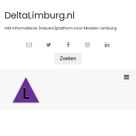
DeltaLimburg.nl
Hèt informatieve (nieuws)platform voor Midden-Limburg.
Zoeken