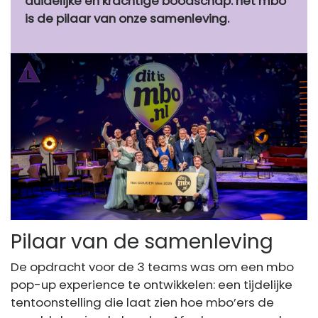
duidelijke en krachtige boodschap: het mbo
is de pilaar van onze samenleving.
Pilaar van de samenleving
De opdracht voor de 3 teams was om een mbo
pop-up experience te ontwikkelen: een tijdelijke
tentoonstelling die laat zien hoe mbo’ers de