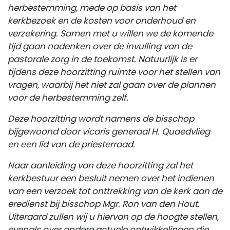
herbestemming, mede op basis van het
kerkbezoek en de kosten voor onderhoud en
verzekering. Samen met u willen we de komende
tijd gaan nadenken over de invulling van de
pastorale zorg in de toekomst. Natuurlijk is er
tijdens deze hoorzitting ruimte voor het stellen van
vragen, waarbij het niet zal gaan over de plannen
voor de herbestemming zelf.
Deze hoorzitting wordt namens de bisschop
bijgewoond door vicaris generaal H. Quaedvlieg
en een lid van de priesterraad.
Naar aanleiding van deze hoorzitting zal het
kerkbestuur een besluit nemen over het indienen
van een verzoek tot onttrekking van de kerk aan de
eredienst bij bisschop Mgr. Ron van den Hout.
Uiteraard zullen wij u hiervan op de hoogte stellen,
evenals over andere actuele ontwikkelingen die