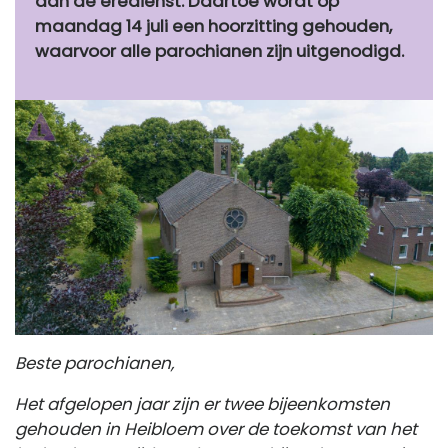
aan de eredienst. Daartoe wordt op
maandag 14 juli een hoorzitting gehouden,
waarvoor alle parochianen zijn uitgenodigd.
Beste parochianen,
Het afgelopen jaar zijn er twee bijeenkomsten
gehouden in Heibloem over de toekomst van het