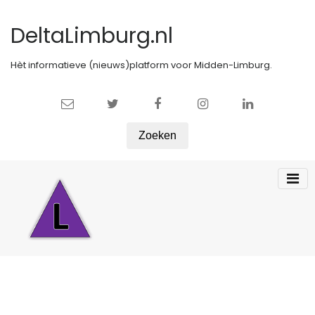
DeltaLimburg.nl
Hèt informatieve (nieuws)platform voor Midden-Limburg.
Zoeken