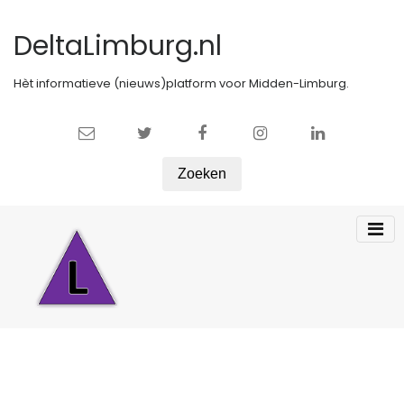
DeltaLimburg.nl
Hèt informatieve (nieuws)platform voor Midden-Limburg.
Zoeken