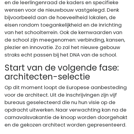
en de leerlingenraad de kaders en specifieke
wensen voor de nieuwbouw vastgelegd. Denk
bijvoorbeeld aan de hoeveelheid lokalen, de
eisen rondom toegankelijkheid en de inrichting
van het schoolterrein. Ook de kernwaarden van
de school zijn meegenomen: verbinding, kansen,
plezier en innovatie. Zo zal het nieuwe gebouw
straks echt passen bij het DNA van de school.
Start van de volgende fase:
architecten-selectie
Op dit moment loopt de Europese aanbesteding
voor de architect. Uit de inschrijvingen zijn vijf
bureaus geselecteerd die nu hun visie op de
opdracht uitwerken. Naar verwachting kan na de
carnavalsvakantie de knoop worden doorgehakt
en de gekozen architect worden gepresenteerd.