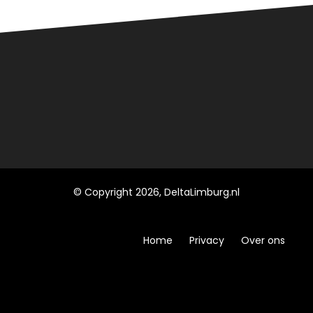
© Copyright 2026, DeltaLimburg.nl
Home
Privacy
Over ons