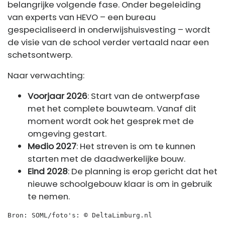
belangrijke volgende fase. Onder begeleiding
van experts van HEVO – een bureau
gespecialiseerd in onderwijshuisvesting – wordt
de visie van de school verder vertaald naar een
schetsontwerp.
Naar verwachting:
Voorjaar 2026
: Start van de ontwerpfase
met het complete bouwteam. Vanaf dit
moment wordt ook het gesprek met de
omgeving gestart.
Medio 2027
: Het streven is om te kunnen
starten met de daadwerkelijke bouw.
Eind 2028
: De planning is erop gericht dat het
nieuwe schoolgebouw klaar is om in gebruik
te nemen.
Bron: SOML/foto's: © DeltaLimburg.nl 