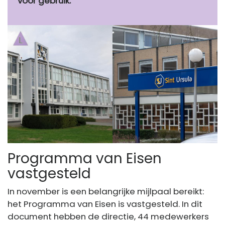
voor gebruik.
Programma van Eisen
vastgesteld
In november is een belangrijke mijlpaal bereikt:
het Programma van Eisen is vastgesteld. In dit
document hebben de directie, 44 medewerkers