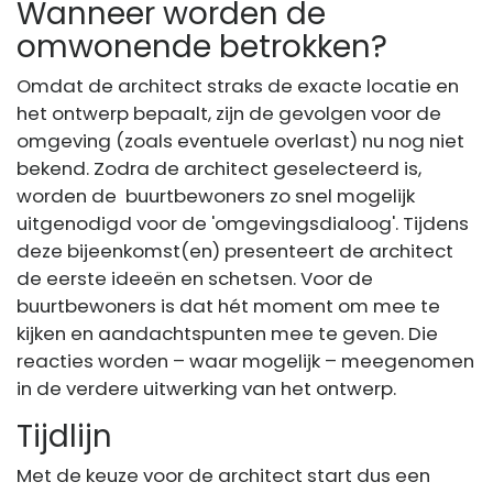
Wanneer worden de
omwonende betrokken?
Omdat de architect straks de exacte locatie en
het ontwerp bepaalt, zijn de gevolgen voor de
omgeving (zoals eventuele overlast) nu nog niet
bekend. Zodra de architect geselecteerd is,
worden de buurtbewoners zo snel mogelijk
uitgenodigd voor de 'omgevingsdialoog'. Tijdens
deze bijeenkomst(en) presenteert de architect
de eerste ideeën en schetsen. Voor de
buurtbewoners is dat hét moment om mee te
kijken en aandachtspunten mee te geven. Die
reacties worden – waar mogelijk – meegenomen
in de verdere uitwerking van het ontwerp.
Tijdlijn
Met de keuze voor de architect start dus een