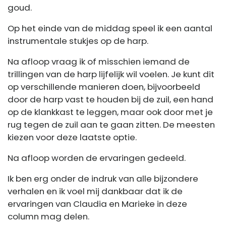
goud.
Op het einde van de middag speel ik een aantal
instrumentale stukjes op de harp.
Na afloop vraag ik of misschien iemand de
trillingen van de harp lijfelijk wil voelen. Je kunt dit
op verschillende manieren doen, bijvoorbeeld
door de harp vast te houden bij de zuil, een hand
op de klankkast te leggen, maar ook door met je
rug tegen de zuil aan te gaan zitten. De meesten
kiezen voor deze laatste optie.
Na afloop worden de ervaringen gedeeld.
Ik ben erg onder de indruk van alle bijzondere
verhalen en ik voel mij dankbaar dat ik de
ervaringen van Claudia en Marieke in deze
column mag delen.