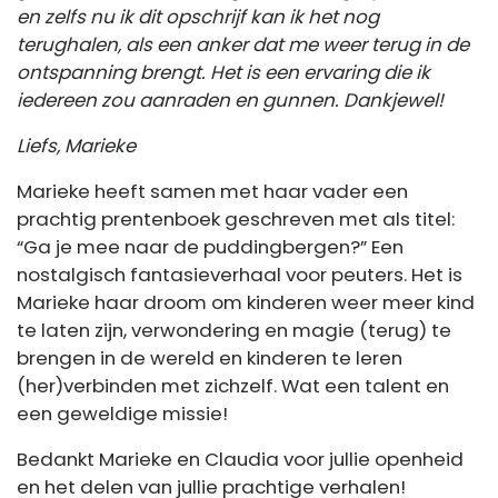
en zelfs nu ik dit opschrijf kan ik het nog
terughalen, als een anker dat me weer terug in de
ontspanning brengt. Het is een ervaring die ik
iedereen zou aanraden en gunnen. Dankjewel!
Liefs, Marieke
Marieke heeft samen met haar vader een
prachtig prentenboek geschreven met als titel:
“Ga je mee naar de puddingbergen?” Een
nostalgisch fantasieverhaal voor peuters. Het is
Marieke haar droom om kinderen weer meer kind
te laten zijn, verwondering en magie (terug) te
brengen in de wereld en kinderen te leren
(her)verbinden met zichzelf. Wat een talent en
een geweldige missie!
Bedankt Marieke en Claudia voor jullie openheid
en het delen van jullie prachtige verhalen!