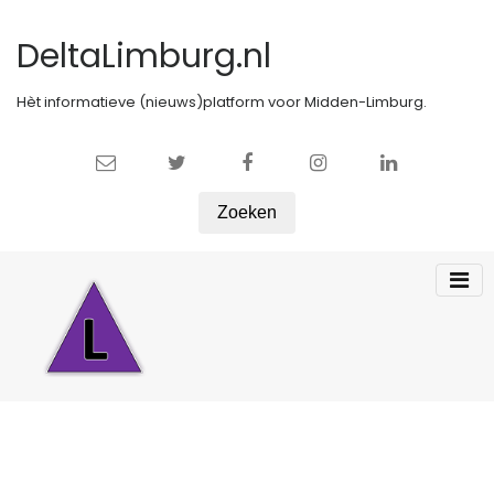
DeltaLimburg.nl
Hèt informatieve (nieuws)platform voor Midden-Limburg.
Zoeken