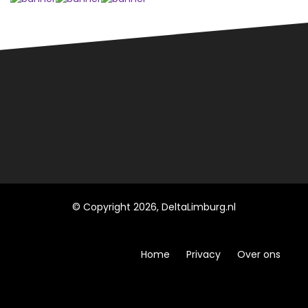
© Copyright 2026, DeltaLimburg.nl
Home
Privacy
Over ons