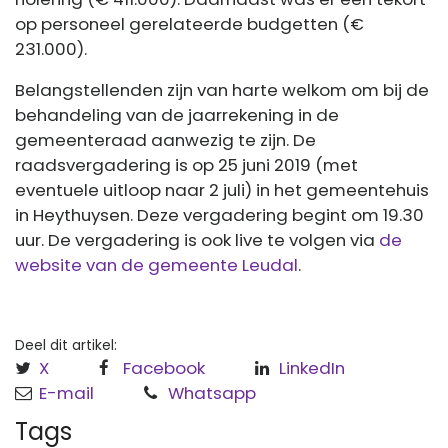
op personeel gerelateerde budgetten (€
231.000).
Belangstellenden zijn van harte welkom om bij de
behandeling van de jaarrekening in de
gemeenteraad aanwezig te zijn. De
raadsvergadering is op 25 juni 2019 (met
eventuele uitloop naar 2 juli) in het gemeentehuis
in Heythuysen. Deze vergadering begint om 19.30
uur. De vergadering is ook live te volgen via
de
website van de gemeente Leudal
.
Deel dit artikel:
X
Facebook
LinkedIn
E-mail
Whatsapp
Tags