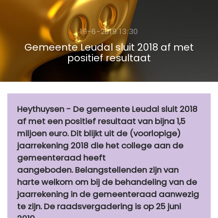
19-6-2019 13:30
Gemeente Leudal sluit 2018 af met
positief resultaat
Heythuysen - De gemeente Leudal sluit 2018
af met een positief resultaat van bijna 1,5
miljoen euro. Dit blijkt uit de (voorlopige)
jaarrekening 2018 die het college aan de
gemeenteraad heeft
aangeboden. Belangstellenden zijn van
harte welkom om bij de behandeling van de
jaarrekening in de gemeenteraad aanwezig
te zijn. De raadsvergadering is op 25 juni