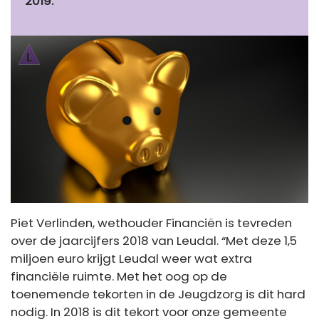
2019.
Piet Verlinden, wethouder Financiën is tevreden
over de jaarcijfers 2018 van Leudal. “Met deze 1,5
miljoen euro krijgt Leudal weer wat extra
financiële ruimte. Met het oog op de
toenemende tekorten in de Jeugdzorg is dit hard
nodig. In 2018 is dit tekort voor onze gemeente