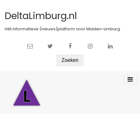
DeltaLimburg.nl
Hèt informatieve (nieuws)platform voor Midden-Limburg.
Zoeken