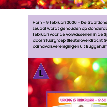
Horn - 9 februari 2026 - De traditio
Leudal wordt gehouden op donderdag 
februari voor de volwassenen in de S
door Stuurgroep Sleuteloverdracht
carnavalsverenigingen uit Buggenum