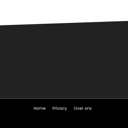
Home
Privacy
Over ons