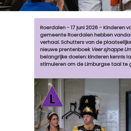
Roerdalen - 17 juni 2026 - Kinderen v
gemeente Roerdalen hebben vandaag
verhaal. Schutters van de plaatselijke
nieuwe prentenboek
Veer sjnappe Um
belangrijke doelen: kinderen kennis 
stimuleren om de Limburgse taal te 