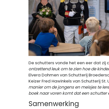
De schutters vonde het een eer dat zij 
ontzettend leuk om te zien hoe de kinde
Elvera Dohmen van Schutterij Broedersc
Keizer Fred Hawinkels van Schutterij St.
manier om de jongens en meisjes te lere
boek naar voren komt dat een schutter ee
Samenwerking