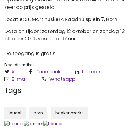
zeer op prijs gesteld.
Locatie: St. Martinuskerk, Raadhuisplein 7, Horn
Data en tijden: zaterdag 12 oktober en zondag 13
oktober 2019, van 10 tot 17 uur
De toegang is gratis.
Deel dit artikel:
X
Facebook
LinkedIn
E-mail
Whatsapp
Tags
leudal
horn
boekenmarkt