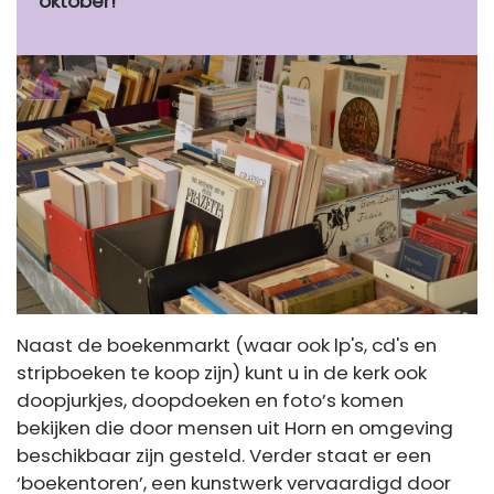
oktober!
Naast de boekenmarkt (waar ook lp's, cd's en
stripboeken te koop zijn) kunt u in de kerk ook
doopjurkjes, doopdoeken en foto’s komen
bekijken die door mensen uit Horn en omgeving
beschikbaar zijn gesteld. Verder staat er een
‘boekentoren’, een kunstwerk vervaardigd door