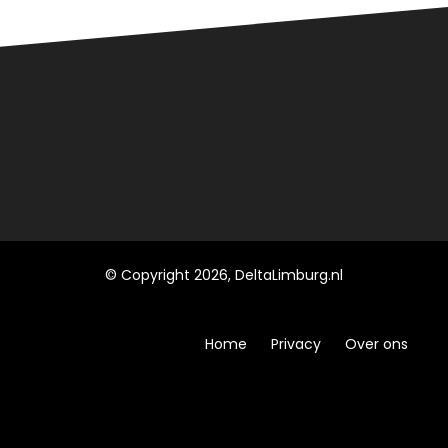
© Copyright 2026, DeltaLimburg.nl
Home
Privacy
Over ons