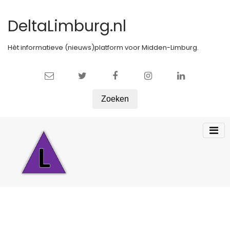
DeltaLimburg.nl
Hèt informatieve (nieuws)platform voor Midden-Limburg.
Zoeken