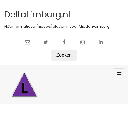
DeltaLimburg.nl
Hèt informatieve (nieuws)platform voor Midden-Limburg.
Zoeken