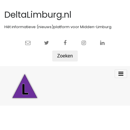
DeltaLimburg.nl
Hèt informatieve (nieuws)platform voor Midden-Limburg.
Zoeken