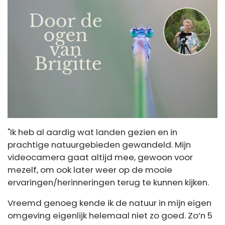
"Ik heb al aardig wat landen gezien en in
prachtige natuurgebieden gewandeld. Mijn
videocamera gaat altijd mee, gewoon voor
mezelf, om ook later weer op de mooie
ervaringen/herinneringen terug te kunnen kijken.
Vreemd genoeg kende ik de natuur in mijn eigen
omgeving eigenlijk helemaal niet zo goed. Zo’n 5