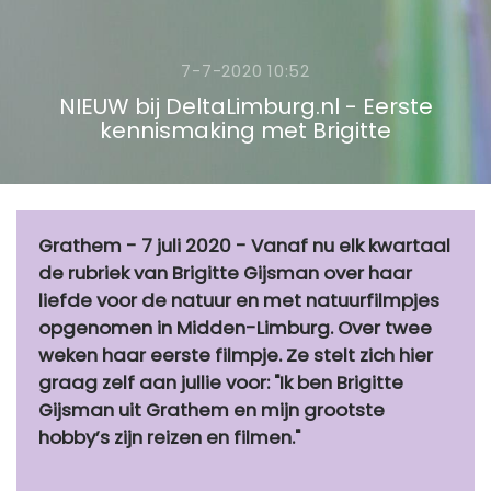
7-7-2020 10:52
NIEUW bij DeltaLimburg.nl - Eerste
kennismaking met Brigitte
Grathem - 7 juli 2020 - Vanaf nu elk kwartaal
de rubriek van Brigitte Gijsman over haar
liefde voor de natuur en met natuurfilmpjes
opgenomen in Midden-Limburg. Over twee
weken haar eerste filmpje. Ze stelt zich hier
graag zelf aan jullie voor: "Ik ben Brigitte
Gijsman uit Grathem en mijn grootste
hobby’s zijn reizen en filmen."