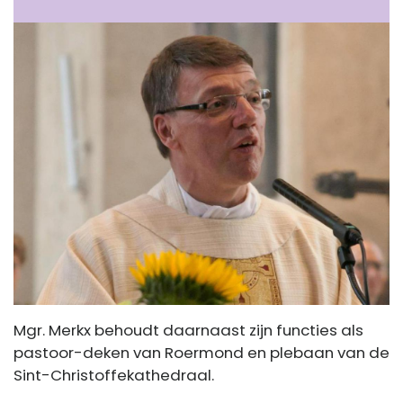
Mgr. Merkx behoudt daarnaast zijn functies als
pastoor-deken van Roermond en plebaan van de
Sint-Christoffekathedraal.