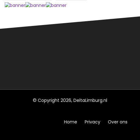
© Copyright 2026, DeltaLimburg.nl
Home
Privacy
Over ons