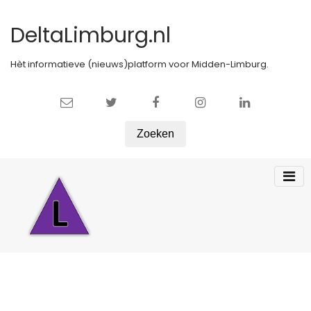
DeltaLimburg.nl
Hèt informatieve (nieuws)platform voor Midden-Limburg.
Zoeken