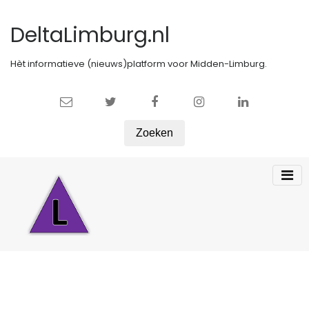
DeltaLimburg.nl
Hèt informatieve (nieuws)platform voor Midden-Limburg.
Zoeken