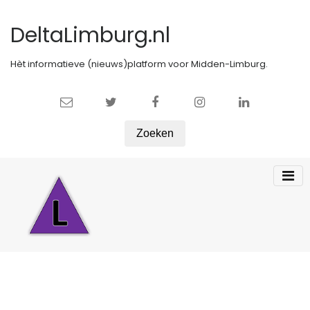
DeltaLimburg.nl
Hèt informatieve (nieuws)platform voor Midden-Limburg.
Zoeken