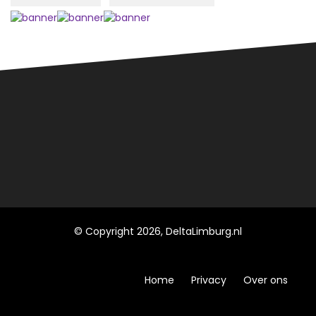
© Copyright 2026, DeltaLimburg.nl
Home
Privacy
Over ons