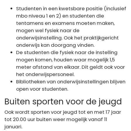
Studenten in een kwetsbare positie (inclusief
mbo niveau 1 en 2) en studenten die
tentamens en examens moeten maken,
mogen wel fysiek naar de
onderwijsinstelling. Ook het praktijkgericht
onderwijs kan doorgang vinden.
De studenten die fysiek naar de instelling
mogen komen, houden waar mogelijk 1,5
meter afstand van elkaar. Dit geldt ook voor
het onderwijspersoneel.
Bibliotheken van onderwijsinstellingen blijven
open voor studenten.
Buiten sporten voor de jeugd
Ook wordt sporten voor jeugd tot en met 17 jaar
tot 20.00 uur buiten weer mogelijk vanaf 11
januari.