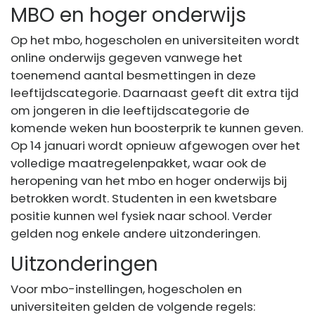
MBO en hoger onderwijs
Op het mbo, hogescholen en universiteiten wordt
online onderwijs gegeven vanwege het
toenemend aantal besmettingen in deze
leeftijdscategorie. Daarnaast geeft dit extra tijd
om jongeren in die leeftijdscategorie de
komende weken hun boosterprik te kunnen geven.
Op 14 januari wordt opnieuw afgewogen over het
volledige maatregelenpakket, waar ook de
heropening van het mbo en hoger onderwijs bij
betrokken wordt. Studenten in een kwetsbare
positie kunnen wel fysiek naar school. Verder
gelden nog enkele andere uitzonderingen.
Uitzonderingen
Voor mbo-instellingen, hogescholen en
universiteiten gelden de volgende regels: