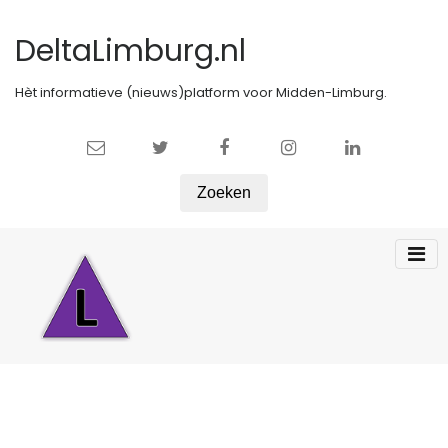
DeltaLimburg.nl
Hèt informatieve (nieuws)platform voor Midden-Limburg.
Zoeken