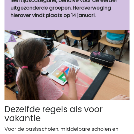
leeftijdscategorie, behalve voor de eerder
uitgezonderde groepen. Heroverweging
hierover vindt plaats op 14 januari.
Dezelfde regels als voor
vakantie
Voor de basisscholen, middelbare scholen en