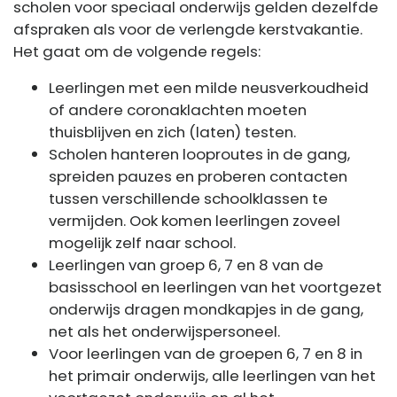
scholen voor speciaal onderwijs gelden dezelfde
afspraken als voor de verlengde kerstvakantie.
Het gaat om de volgende regels:
Leerlingen met een milde neusverkoudheid
of andere coronaklachten moeten
thuisblijven en zich (laten) testen.
Scholen hanteren looproutes in de gang,
spreiden pauzes en proberen contacten
tussen verschillende schoolklassen te
vermijden. Ook komen leerlingen zoveel
mogelijk zelf naar school.
Leerlingen van groep 6, 7 en 8 van de
basisschool en leerlingen van het voortgezet
onderwijs dragen mondkapjes in de gang,
net als het onderwijspersoneel.
Voor leerlingen van de groepen 6, 7 en 8 in
het primair onderwijs, alle leerlingen van het