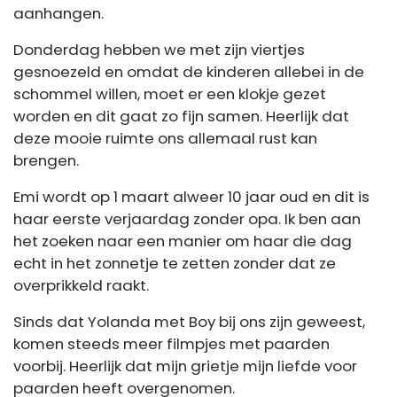
aanhangen.
Donderdag hebben we met zijn viertjes
gesnoezeld en omdat de kinderen allebei in de
schommel willen, moet er een klokje gezet
worden en dit gaat zo fijn samen. Heerlijk dat
deze mooie ruimte ons allemaal rust kan
brengen.
Emi wordt op 1 maart alweer 10 jaar oud en dit is
haar eerste verjaardag zonder opa. Ik ben aan
het zoeken naar een manier om haar die dag
echt in het zonnetje te zetten zonder dat ze
overprikkeld raakt.
Sinds dat Yolanda met Boy bij ons zijn geweest,
komen steeds meer filmpjes met paarden
voorbij. Heerlijk dat mijn grietje mijn liefde voor
paarden heeft overgenomen.