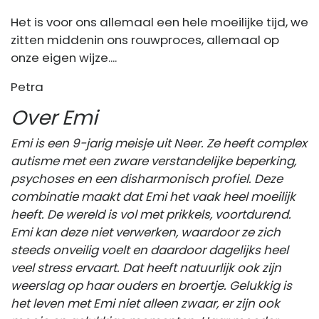
Het is voor ons allemaal een hele moeilijke tijd, we
zitten middenin ons rouwproces, allemaal op
onze eigen wijze....
Petra
Over Emi
Emi is een 9-jarig meisje uit Neer. Ze heeft complex
autisme met een zware verstandelijke beperking,
psychoses en een disharmonisch profiel. Deze
combinatie maakt dat Emi het vaak heel moeilijk
heeft. De wereld is vol met prikkels, voortdurend.
Emi kan deze niet verwerken, waardoor ze zich
steeds onveilig voelt en daardoor dagelijks heel
veel stress ervaart. Dat heeft natuurlijk ook zijn
weerslag op haar ouders en broertje. Gelukkig is
het leven met Emi niet alleen zwaar, er zijn ook