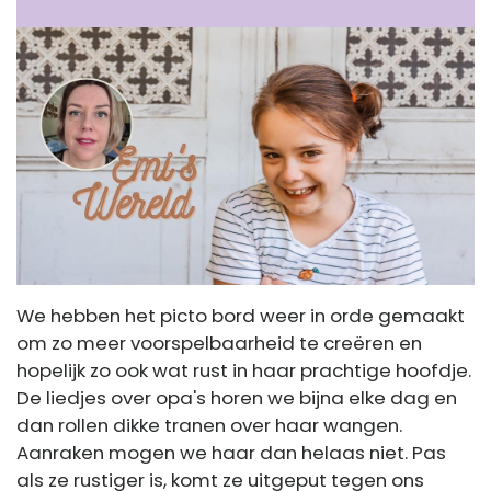
We hebben het picto bord weer in orde gemaakt
om zo meer voorspelbaarheid te creëren en
hopelijk zo ook wat rust in haar prachtige hoofdje.
De liedjes over opa's horen we bijna elke dag en
dan rollen dikke tranen over haar wangen.
Aanraken mogen we haar dan helaas niet. Pas
als ze rustiger is, komt ze uitgeput tegen ons