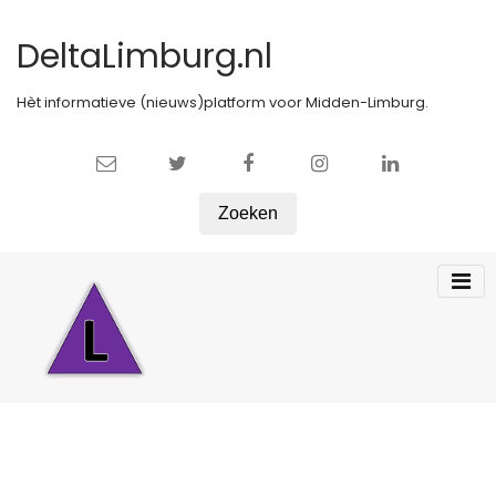
DeltaLimburg.nl
Hèt informatieve (nieuws)platform voor Midden-Limburg.
Zoeken