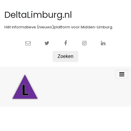
DeltaLimburg.nl
Hèt informatieve (nieuws)platform voor Midden-Limburg.
Zoeken