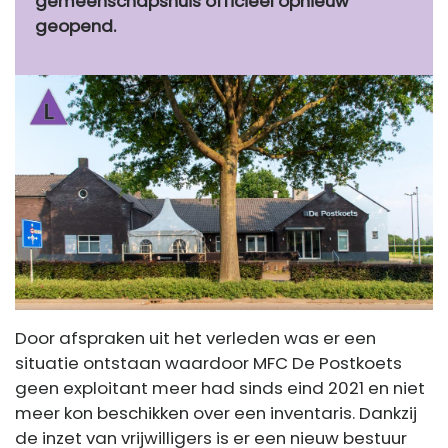
gemeenschapshuis officieel opnieuw
geopend.
Door afspraken uit het verleden was er een
situatie ontstaan waardoor MFC De Postkoets
geen exploitant meer had sinds eind 2021 en niet
meer kon beschikken over een inventaris. Dankzij
de inzet van vrijwilligers is er een nieuw bestuur