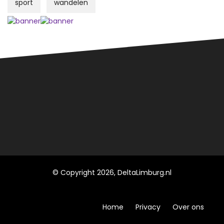
sport
wandelen
© Copyright 2026, DeltaLimburg.nl
Home
Privacy
Over ons