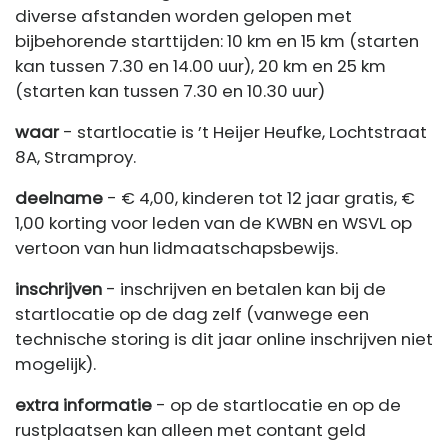
diverse afstanden worden gelopen met
bijbehorende starttijden: 10 km en 15 km (starten
kan tussen 7.30 en 14.00 uur), 20 km en 25 km
(starten kan tussen 7.30 en 10.30 uur)
waar
- startlocatie is ’t Heijer Heufke, Lochtstraat
8A, Stramproy.
deelname
- € 4,00, kinderen tot 12 jaar gratis, €
1,00 korting voor leden van de KWBN en WSVL op
vertoon van hun lidmaatschapsbewijs.
inschrijven
- inschrijven en betalen kan bij de
startlocatie op de dag zelf (vanwege een
technische storing is dit jaar online inschrijven niet
mogelijk).
extra informatie
- op de startlocatie en op de
rustplaatsen kan alleen met contant geld