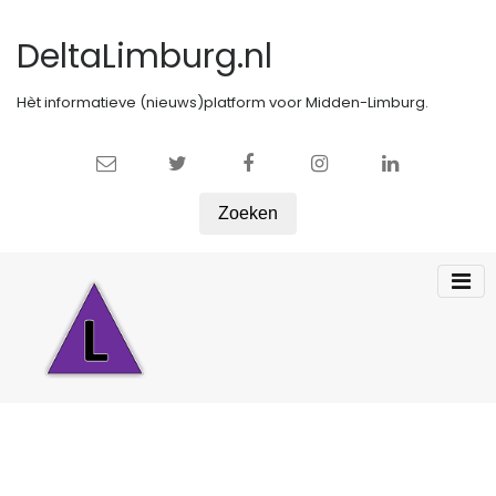
DeltaLimburg.nl
Hèt informatieve (nieuws)platform voor Midden-Limburg.
Zoeken