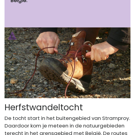
België.
Herfstwandeltocht
De tocht start in het buitengebied van Stramproy.
Daardoor kom je meteen in de natuurgebieden
terecht in het grensgebied met België. De routes