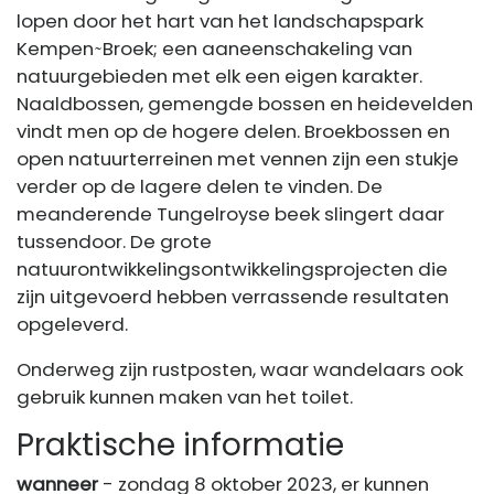
lopen door het hart van het landschapspark
Kempen ̴ Broek; een aaneenschakeling van
natuurgebieden met elk een eigen karakter.
Naaldbossen, gemengde bossen en heidevelden
vindt men op de hogere delen. Broekbossen en
open natuurterreinen met vennen zijn een stukje
verder op de lagere delen te vinden. De
meanderende Tungelroyse beek slingert daar
tussendoor. De grote
natuurontwikkelingsontwikkelingsprojecten die
zijn uitgevoerd hebben verrassende resultaten
opgeleverd.
Onderweg zijn rustposten, waar wandelaars ook
gebruik kunnen maken van het toilet.
Praktische informatie
wanneer
- zondag 8 oktober 2023, er kunnen