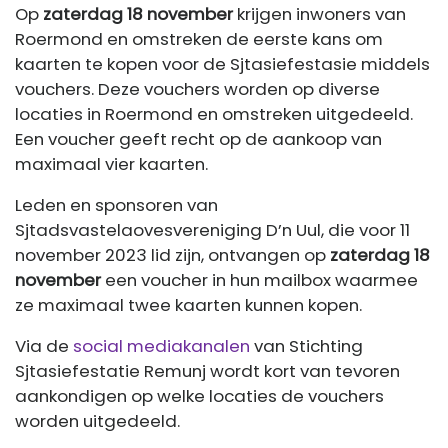
Op
zaterdag 18 november
krijgen inwoners van
Roermond en omstreken de eerste kans om
kaarten te kopen voor de Sjtasiefestasie middels
vouchers. Deze vouchers worden op diverse
locaties in Roermond en omstreken uitgedeeld.
Een voucher geeft recht op de aankoop van
maximaal vier kaarten.
Leden en sponsoren van
Sjtadsvastelaovesvereniging D’n Uul, die voor 11
november 2023 lid zijn, ontvangen op
zaterdag 18
november
een voucher in hun mailbox waarmee
ze maximaal twee kaarten kunnen kopen.
Via de
social mediakanalen
van Stichting
Sjtasiefestatie Remunj wordt kort van tevoren
aankondigen op welke locaties de vouchers
worden uitgedeeld.