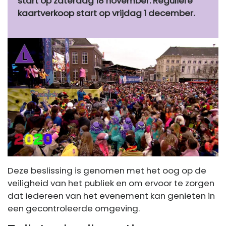
start op zaterdag 18 november. Reguliere
kaartverkoop start op vrijdag 1 december.
Deze beslissing is genomen met het oog op de
veiligheid van het publiek en om ervoor te zorgen
dat iedereen van het evenement kan genieten in
een gecontroleerde omgeving.