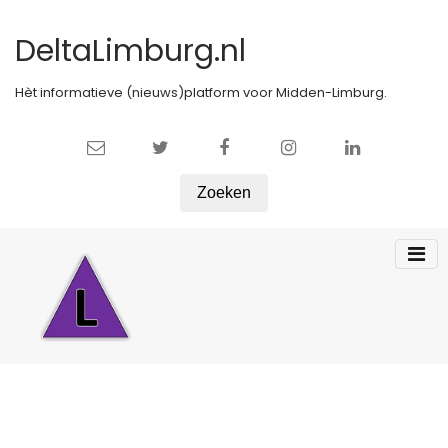
DeltaLimburg.nl
Hèt informatieve (nieuws)platform voor Midden-Limburg.
Zoeken