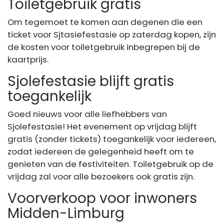
Toiletgebruik gratis
Om tegemoet te komen aan degenen die een
ticket voor Sjtasiefestasie op zaterdag kopen, zijn
de kosten voor toiletgebruik inbegrepen bij de
kaartprijs.
Sjolefestasie blijft gratis
toegankelijk
Goed nieuws voor alle liefhebbers van
Sjolefestasie! Het evenement op vrijdag blijft
gratis (zonder tickets) toegankelijk voor iedereen,
zodat iedereen de gelegenheid heeft om te
genieten van de festiviteiten. Toiletgebruik op de
vrijdag zal voor alle bezoekers ook gratis zijn.
Voorverkoop voor inwoners
Midden-Limburg