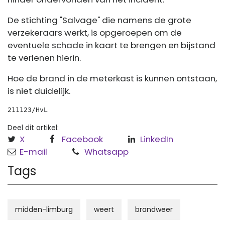
De stichting "Salvage" die namens de grote
verzekeraars werkt, is opgeroepen om de
eventuele schade in kaart te brengen en bijstand
te verlenen hierin.
Hoe de brand in de meterkast is kunnen ontstaan,
is niet duidelijk.
211123/HvL
Deel dit artikel:
X
Facebook
LinkedIn
E-mail
Whatsapp
Tags
midden-limburg
weert
brandweer