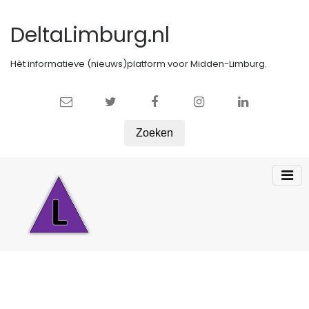
DeltaLimburg.nl
Hèt informatieve (nieuws)platform voor Midden-Limburg.
Zoeken