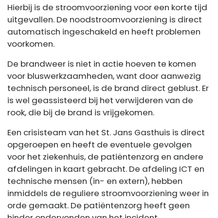
Hierbij is de stroomvoorziening voor een korte tijd
uitgevallen. De noodstroomvoorziening is direct
automatisch ingeschakeld en heeft problemen
voorkomen.
De brandweer is niet in actie hoeven te komen
voor bluswerkzaamheden, want door aanwezig
technisch personeel, is de brand direct geblust. Er
is wel geassisteerd bij het verwijderen van de
rook, die bij de brand is vrijgekomen.
Een crisisteam van het St. Jans Gasthuis is direct
opgeroepen en heeft de eventuele gevolgen
voor het ziekenhuis, de patiëntenzorg en andere
afdelingen in kaart gebracht. De afdeling ICT en
technische mensen (in- en extern), hebben
inmiddels de reguliere stroomvoorziening weer in
orde gemaakt. De patiëntenzorg heeft geen
hinder ondervonden van het incident.