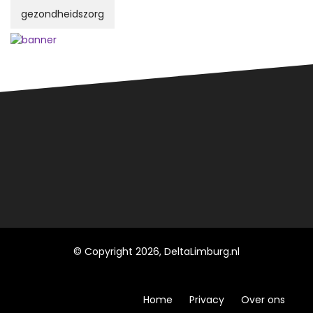
gezondheidszorg
© Copyright 2026, DeltaLimburg.nl
Home
Privacy
Over ons