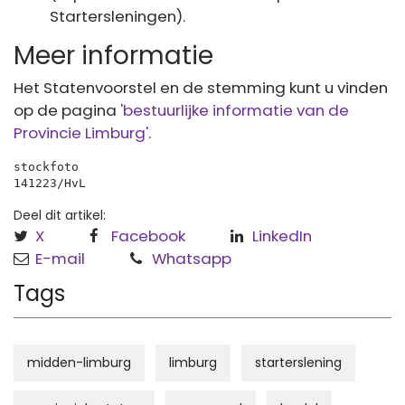
Startersleningen).
Meer informatie
Het Statenvoorstel en de stemming kunt u vinden
op de pagina
'bestuurlijke informatie van de
Provincie Limburg'
.
stockfoto
141223/HvL
Deel dit artikel:
X
Facebook
LinkedIn
E-mail
Whatsapp
Tags
midden-limburg
limburg
starterslening