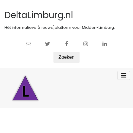
DeltaLimburg.nl
Hèt informatieve (nieuws)platform voor Midden-Limburg.
Zoeken