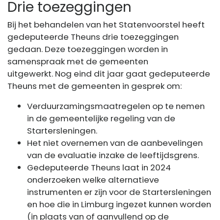
Drie toezeggingen
Bij het behandelen van het Statenvoorstel heeft
gedeputeerde Theuns drie toezeggingen
gedaan. Deze toezeggingen worden in
samenspraak met de gemeenten
uitgewerkt. Nog eind dit jaar gaat gedeputeerde
Theuns met de gemeenten in gesprek om:
Verduurzamingsmaatregelen op te nemen
in de gemeentelijke regeling van de
Startersleningen.
Het niet overnemen van de aanbevelingen
van de evaluatie inzake de leeftijdsgrens.
Gedeputeerde Theuns laat in 2024
onderzoeken welke alternatieve
instrumenten er zijn voor de Startersleningen
en hoe die in Limburg ingezet kunnen worden
(in plaats van of aanvullend op de