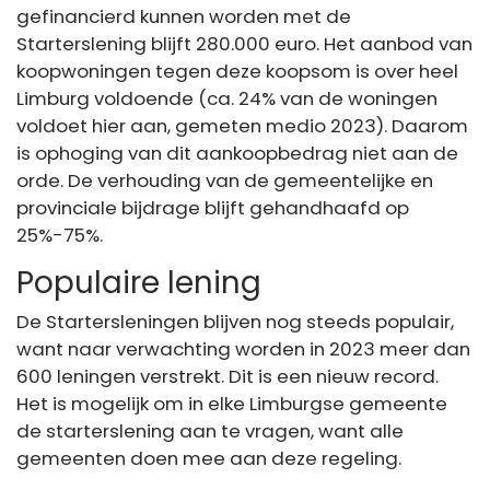
gefinancierd kunnen worden met de
Starterslening blijft 280.000 euro. Het aanbod van
koopwoningen tegen deze koopsom is over heel
Limburg voldoende (ca. 24% van de woningen
voldoet hier aan, gemeten medio 2023). Daarom
is ophoging van dit aankoopbedrag niet aan de
orde. De verhouding van de gemeentelijke en
provinciale bijdrage blijft gehandhaafd op
25%-75%.
Populaire lening
De Startersleningen blijven nog steeds populair,
want naar verwachting worden in 2023 meer dan
600 leningen verstrekt. Dit is een nieuw record.
Het is mogelijk om in elke Limburgse gemeente
de starterslening aan te vragen, want alle
gemeenten doen mee aan deze regeling.