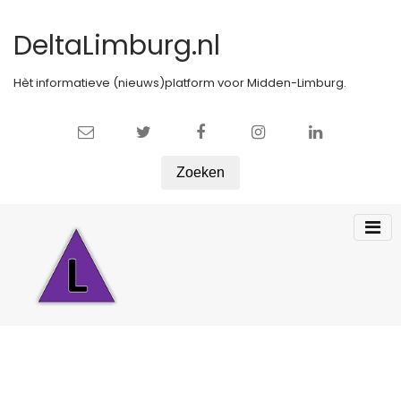
DeltaLimburg.nl
Hèt informatieve (nieuws)platform voor Midden-Limburg.
Zoeken