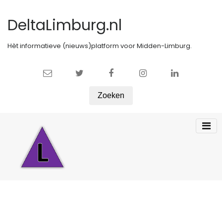
DeltaLimburg.nl
Hèt informatieve (nieuws)platform voor Midden-Limburg.
Zoeken