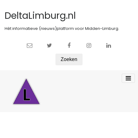
DeltaLimburg.nl
Hèt informatieve (nieuws)platform voor Midden-Limburg.
Zoeken