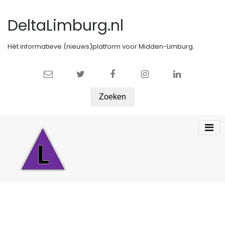
DeltaLimburg.nl
Hèt informatieve (nieuws)platform voor Midden-Limburg.
Zoeken