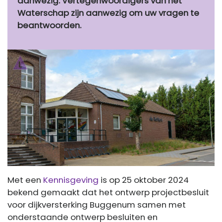
aanwezig. Vertegenwoordigers van het
Waterschap zijn aanwezig om uw vragen te
beantwoorden.
Met een
Kennisgeving
is op 25 oktober 2024
bekend gemaakt dat het ontwerp projectbesluit
voor dijkversterking Buggenum samen met
onderstaande ontwerp besluiten en