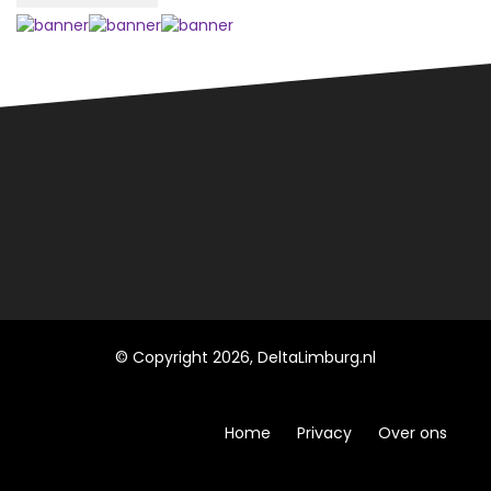
© Copyright 2026, DeltaLimburg.nl
Home
Privacy
Over ons