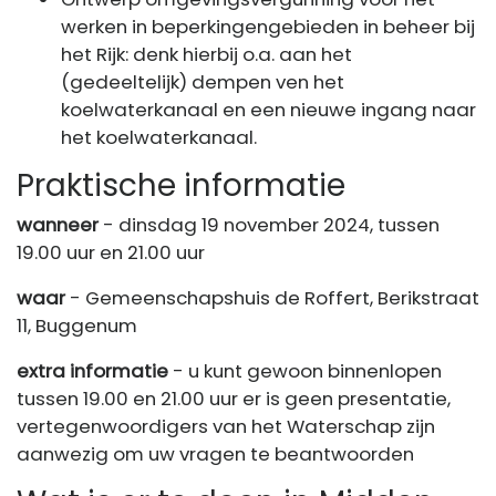
werken in beperkingengebieden in beheer bij
het Rijk: denk hierbij o.a. aan het
(gedeeltelijk) dempen ven het
koelwaterkanaal en een nieuwe ingang naar
het koelwaterkanaal.
Praktische informatie
wanneer
- dinsdag 19 november 2024, tussen
19.00 uur en 21.00 uur
waar
- Gemeenschapshuis de Roffert, Berikstraat
11, Buggenum
extra informatie
- u kunt gewoon binnenlopen
tussen 19.00 en 21.00 uur er is geen presentatie,
vertegenwoordigers van het Waterschap zijn
aanwezig om uw vragen te beantwoorden