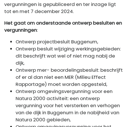
vergunningen is gepubliceerd en ter inzage ligt
tot en met 7 december 2024.
Het gaat om onderstaande ontwerp besluiten en
vergunningen
:
Ontwerp projectbesluit Buggenum,
Ontwerp besluit wijziging werkingsgebieden:
dit beschrijft wat wel of niet mag nabij de
dijk,
Ontwerp mer- beoordelingsbesluit: beschrijft
of er al dan niet een MER (Milieu Effect
Rapportage) moet worden opgesteld,
Ontwerp omgevingsvergunning voor een
Natura 2000 activiteit: een ontwerp
vergunning voor het versterken en verhogen
van de dijk in Buggenum in de nabijheid van
Natura 2000 gebieden,
Ontwerp omgevingsvergunning voor het