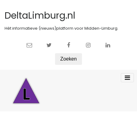
DeltaLimburg.nl
Hèt informatieve (nieuws)platform voor Midden-Limburg.
Zoeken