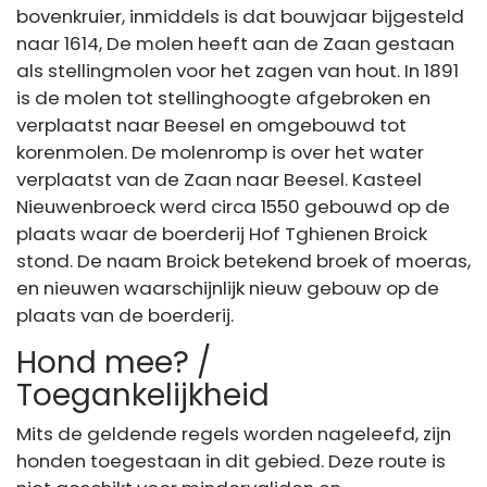
bovenkruier, inmiddels is dat bouwjaar bijgesteld
naar 1614, De molen heeft aan de Zaan gestaan
als stellingmolen voor het zagen van hout. In 1891
is de molen tot stellinghoogte afgebroken en
verplaatst naar Beesel en omgebouwd tot
korenmolen. De molenromp is over het water
verplaatst van de Zaan naar Beesel. Kasteel
Nieuwenbroeck werd circa 1550 gebouwd op de
plaats waar de boerderij Hof Tghienen Broick
stond. De naam Broick betekend broek of moeras,
en nieuwen waarschijnlijk nieuw gebouw op de
plaats van de boerderij.
Hond mee? /
Toegankelijkheid
Mits de geldende regels worden nageleefd, zijn
honden toegestaan in dit gebied. Deze route is