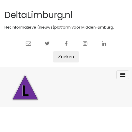
DeltaLimburg.nl
Hèt informatieve (nieuws)platform voor Midden-Limburg.
Zoeken