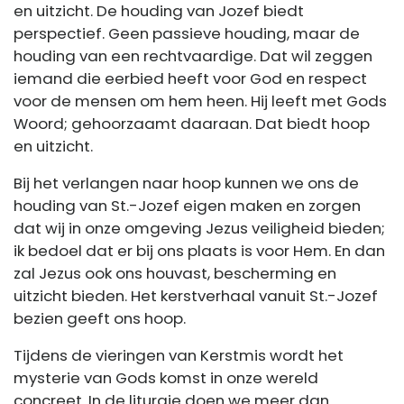
en uitzicht. De houding van Jozef biedt
perspectief. Geen passieve houding, maar de
houding van een rechtvaardige. Dat wil zeggen
iemand die eerbied heeft voor God en respect
voor de mensen om hem heen. Hij leeft met Gods
Woord; gehoorzaamt daaraan. Dat biedt hoop
en uitzicht.
Bij het verlangen naar hoop kunnen we ons de
houding van St.-Jozef eigen maken en zorgen
dat wij in onze omgeving Jezus veiligheid bieden;
ik bedoel dat er bij ons plaats is voor Hem. En dan
zal Jezus ook ons houvast, bescherming en
uitzicht bieden. Het kerstverhaal vanuit St.-Jozef
bezien geeft ons hoop.
Tijdens de vieringen van Kerstmis wordt het
mysterie van Gods komst in onze wereld
concreet. In de liturgie doen we meer dan