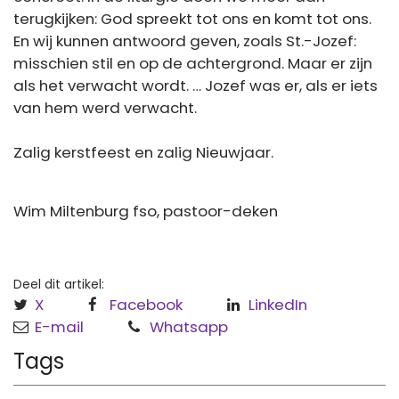
terugkijken: God spreekt tot ons en komt tot ons.
En wij kunnen antwoord geven, zoals St.-Jozef:
misschien stil en op de achtergrond. Maar er zijn
als het verwacht wordt. … Jozef was er, als er iets
van hem werd verwacht.
Zalig kerstfeest en zalig Nieuwjaar.
Wim Miltenburg fso, pastoor-deken
Deel dit artikel:
X
Facebook
LinkedIn
E-mail
Whatsapp
Tags