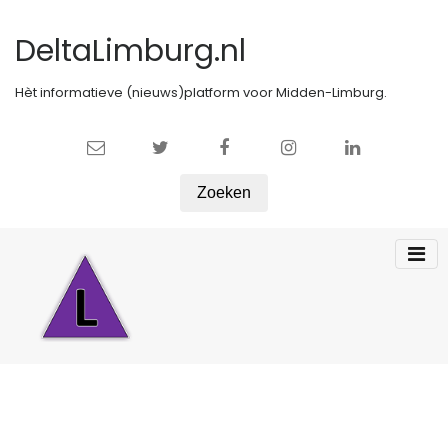
DeltaLimburg.nl
Hèt informatieve (nieuws)platform voor Midden-Limburg.
Zoeken