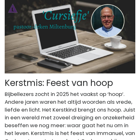
Kerstmis: Feest van hoop
Bijbellezers zocht in 2025 het vaakst op ‘hoop’.
Andere jaren waren het altijd woorden als vrede,
liefde en licht. Het Kerstkind brengt ons hoop. Juist
in een wereld met zoveel dreiging en onzekerheid
beseffen we nog meer: waar gaat het nu om in
het leven. Kerstmis is het feest van Immanuel, van