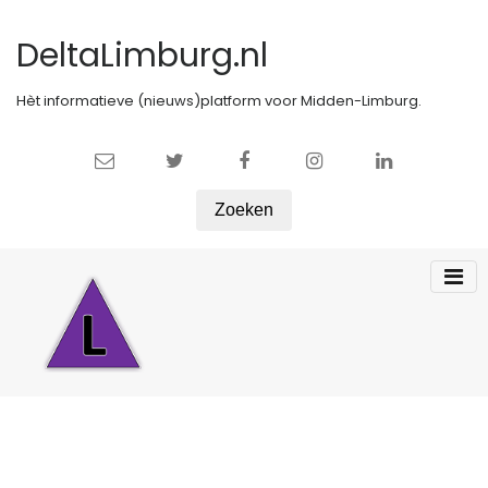
DeltaLimburg.nl
Hèt informatieve (nieuws)platform voor Midden-Limburg.
Zoeken