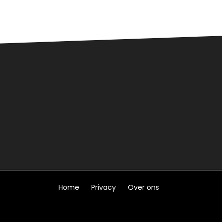
Home
Privacy
Over ons