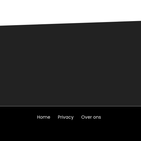
Home
Privacy
Over ons