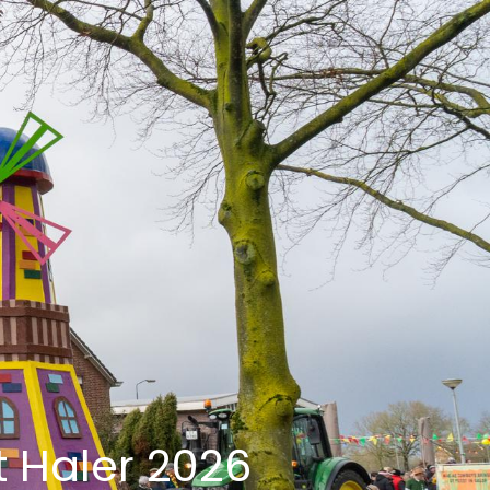
 Haler 2026