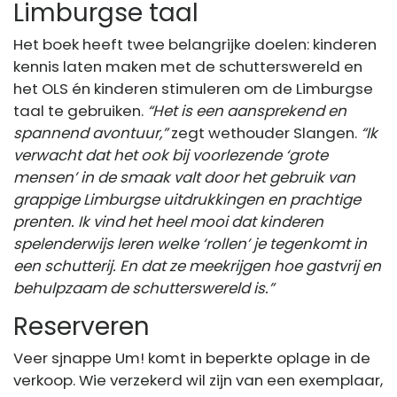
Limburgse taal
Het boek heeft twee belangrijke doelen: kinderen
kennis laten maken met de schutterswereld en
het OLS én kinderen stimuleren om de Limburgse
taal te gebruiken.
“Het is een aansprekend en
spannend avontuur,”
zegt wethouder Slangen.
“Ik
verwacht dat het ook bij voorlezende ‘grote
mensen’ in de smaak valt door het gebruik van
grappige Limburgse uitdrukkingen en prachtige
prenten. Ik vind het heel mooi dat kinderen
spelenderwijs leren welke ‘rollen’ je tegenkomt in
een schutterij. En dat ze meekrijgen hoe gastvrij en
behulpzaam de schutterswereld is.”
Reserveren
Veer sjnappe Um! komt in beperkte oplage in de
verkoop. Wie verzekerd wil zijn van een exemplaar,