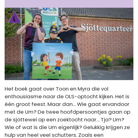
Het boek gaat over Toon en Myra die vol
enthousiasme naar de OLS-optocht kijken. Het is
één groot feest. Maar dan… Wie gaat ervandoor
met de Um? De twee hoofdpersoontjes gaan op
de sjöttewei op een zoektocht naar… Tja? Um?
Wie of wat is die Um eigenlijk? Gelukkig krijgen ze
hulp van heel veel schutters. Zoals een