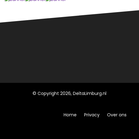
© Copyright 2026, DeltaLimburg.nl
Home
Privacy
Over ons