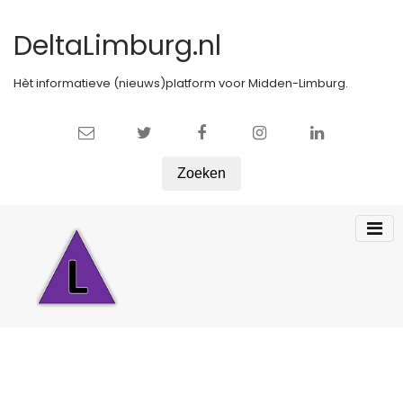
DeltaLimburg.nl
Hèt informatieve (nieuws)platform voor Midden-Limburg.
Zoeken