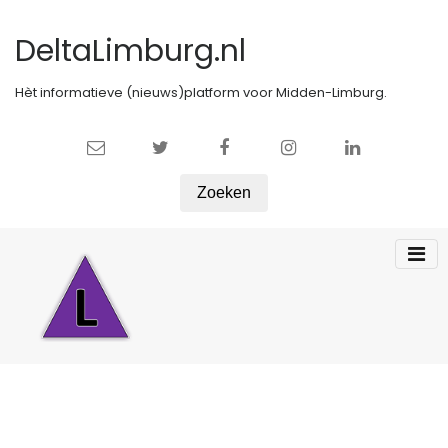
DeltaLimburg.nl
Hèt informatieve (nieuws)platform voor Midden-Limburg.
Zoeken