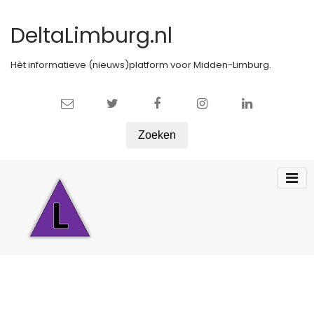
DeltaLimburg.nl
Hèt informatieve (nieuws)platform voor Midden-Limburg.
Zoeken