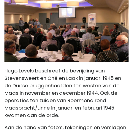
Hugo Levels beschreef de bevrijding van
Stevensweert en Ohé en Laak in januari 1945 en
de Duitse bruggenhoofden ten westen van de
Maas in november en december 1944. Ook de
operaties ten zuiden van Roermond rond
Maasbracht/Linne in januari en februari 1945
kwamen aan de orde.
Aan de hand van foto’s, tekeningen en verslagen