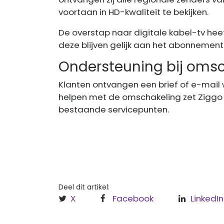
voortaan in HD-kwaliteit te bekijken.
De overstap naar digitale kabel-tv he
deze blijven gelijk aan het abonnement 
Ondersteuning bij oms
Klanten ontvangen een brief of e-mail 
helpen met de omschakeling zet Ziggo 
bestaande servicepunten.
Deel dit artikel:
X
Facebook
LinkedIn