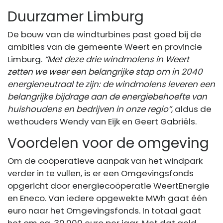
Duurzamer Limburg
De bouw van de windturbines past goed bij de
ambities van de gemeente Weert en provincie
Limburg.
“Met deze drie windmolens in Weert
zetten we weer een belangrijke stap om in 2040
energieneutraal te zijn: de windmolens leveren een
belangrijke bijdrage aan de energiebehoefte van
huishoudens en bedrijven in onze regio”
, aldus de
wethouders Wendy van Eijk en Geert Gabriëls.
Voordelen voor de omgeving
Om de coöperatieve aanpak van het windpark
verder in te vullen, is er een Omgevingsfonds
opgericht door energiecoöperatie WeertEnergie
en Eneco. Van iedere opgewekte MWh gaat één
euro naar het Omgevingsfonds. In totaal gaat