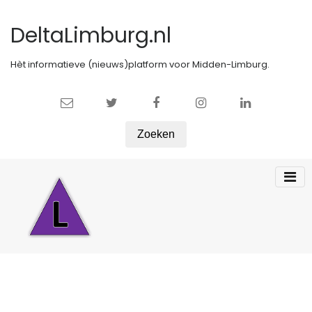
DeltaLimburg.nl
Hèt informatieve (nieuws)platform voor Midden-Limburg.
Zoeken