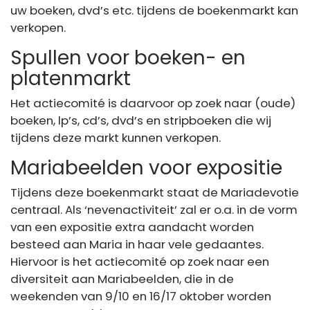
uw boeken, dvd’s etc. tijdens de boekenmarkt kan
verkopen.
Spullen voor boeken- en
platenmarkt
Het actiecomité is daarvoor op zoek naar (oude)
boeken, lp’s, cd’s, dvd’s en stripboeken die wij
tijdens deze markt kunnen verkopen.
Mariabeelden voor expositie
Tijdens deze boekenmarkt staat de Mariadevotie
centraal. Als ‘nevenactiviteit’ zal er o.a. in de vorm
van een expositie extra aandacht worden
besteed aan Maria in haar vele gedaantes.
Hiervoor is het actiecomité op zoek naar een
diversiteit aan Mariabeelden, die in de
weekenden van 9/10 en 16/17 oktober worden