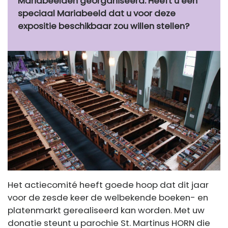
Mariabeelden georganiseerd. Heeft u een
speciaal Mariabeeld dat u voor deze
expositie beschikbaar zou willen stellen?
Het actiecomité heeft goede hoop dat dit jaar
voor de zesde keer de welbekende boeken- en
platenmarkt gerealiseerd kan worden. Met uw
donatie steunt u parochie St. Martinus HORN die