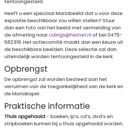
tentoongesteld.
Heeft u een speciaal Mariabeeld dat u voor deze
expositie beschikbaar zou willen stellen? Stuur
dan een foto van het beeld met vermelding van
de afmeting naar
cdings@hetnet.nl
of bel 0475-
582319. Het actiecomité maakt dan een keuze uit
de beschikbare beelden. Deze selectie zal dan
uiteindelijk worden tentoongesteld in de kerk.
Opbrengst
De opbrengst zal worden besteed aan het
verruimen van de toegankelijkheid van de kerk en
de Mariakapel.
Praktische informatie
Thuis opgehaald
- boeken, lp’s, cd’s, dvd’s en
stripboeken kunnen bij u thuis opgehaald worden.