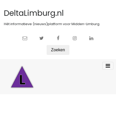
DeltaLimburg.nl
Hèt informatieve (nieuws)platform voor Midden-Limburg.
Zoeken