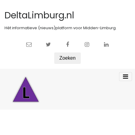
DeltaLimburg.nl
Hèt informatieve (nieuws)platform voor Midden-Limburg.
Zoeken