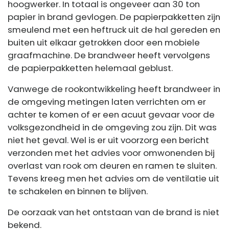
hoogwerker. In totaal is ongeveer aan 30 ton
papier in brand gevlogen. De papierpakketten zijn
smeulend met een heftruck uit de hal gereden en
buiten uit elkaar getrokken door een mobiele
graafmachine. De brandweer heeft vervolgens
de papierpakketten helemaal geblust.
Vanwege de rookontwikkeling heeft brandweer in
de omgeving metingen laten verrichten om er
achter te komen of er een acuut gevaar voor de
volksgezondheid in de omgeving zou zijn. Dit was
niet het geval. Wel is er uit voorzorg een bericht
verzonden met het advies voor omwonenden bij
overlast van rook om deuren en ramen te sluiten.
Tevens kreeg men het advies om de ventilatie uit
te schakelen en binnen te blijven.
De oorzaak van het ontstaan van de brand is niet
bekend.