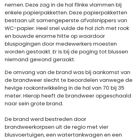
nemen. Deze zag in de hal flinke vlammen bij
enkele papierpakketten. Deze papierpakketten
bestaan uit samengeperste afvalsnippers van
WC-papier. Heel snel vulde de hal zich met rook
en bouwde enorme hitte op waardoor
bluspogingen door medewerkers moesten
worden gestaakt. Er is bij de poging tot blussen
niemand gewond geraakt.
De omvang van de brand was bij aankomst van
de brandweer slecht te beoordelen vanwege de
hevige rookontwikkeling in de hal van 70 bij 35
meter. Hierop heeft de brandweer opgeschaald
naar sein grote brand.
De brand werd bestreden door
brandweerkorpsen uit de regio met vier
blusvoertuigen, een watertankwagen en een