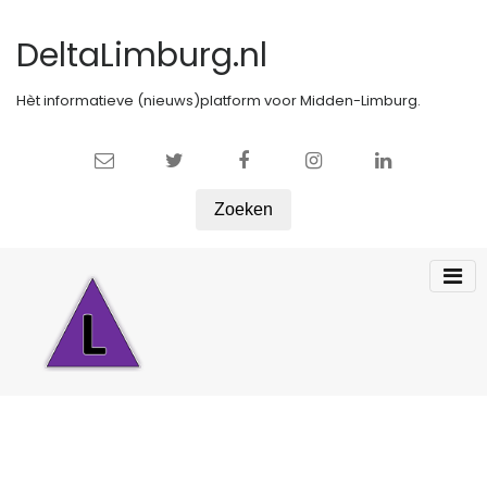
DeltaLimburg.nl
Hèt informatieve (nieuws)platform voor Midden-Limburg.
Zoeken