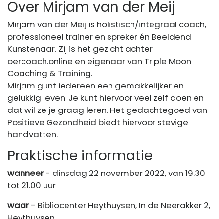
Over Mirjam van der Meij
Mirjam van der Meij is holistisch/integraal coach,
professioneel trainer en spreker én Beeldend
Kunstenaar. Zij is het gezicht achter
oercoach.online en eigenaar van Triple Moon
Coaching & Training.
Mirjam gunt iedereen een gemakkelijker en
gelukkig leven. Je kunt hiervoor veel zelf doen en
dat wil ze je graag leren. Het gedachtegoed van
Positieve Gezondheid biedt hiervoor stevige
handvatten.
Praktische informatie
wanneer
- dinsdag 22 november 2022, van 19.30
tot 21.00 uur
waar
- Bibliocenter Heythuysen, In de Neerakker 2,
Heythuysen