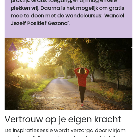
praktijk. Gratis toegang, er zijn nog enkele
plekken vrij. Daarna is het mogelijk om gratis
mee te doen met de wandelcursus: 'Wandel
Jezelf Positief Gezond'.
Vertrouw op je eigen kracht
De inspiratiesessie wordt verzorgd door Mirjam