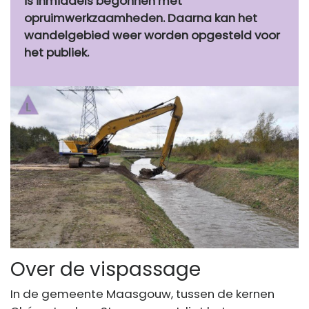
is inmiddels begonnen met
opruimwerkzaamheden. Daarna kan het
wandelgebied weer worden opgesteld voor
het publiek.
Over de vispassage
In de gemeente Maasgouw, tussen de kernen