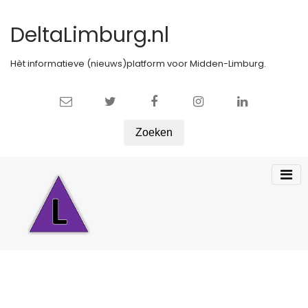
DeltaLimburg.nl
Hèt informatieve (nieuws)platform voor Midden-Limburg.
Zoeken