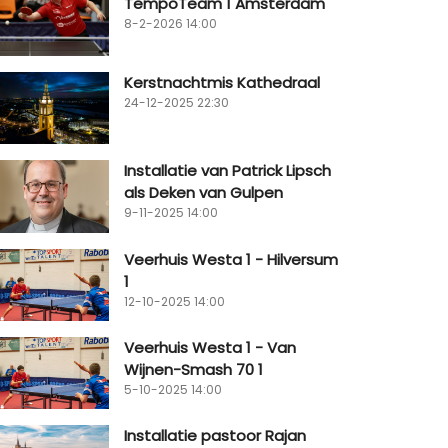
TempoTeam 1 Amsterdam
8-2-2026 14:00
Kerstnachtmis Kathedraal
24-12-2025 22:30
Installatie van Patrick Lipsch
als Deken van Gulpen
9-11-2025 14:00
Veerhuis Westa 1 - Hilversum
1
12-10-2025 14:00
Veerhuis Westa 1 - Van
Wijnen-Smash 70 1
5-10-2025 14:00
Installatie pastoor Rajan