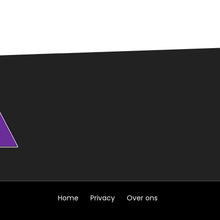
Home
Privacy
Over ons