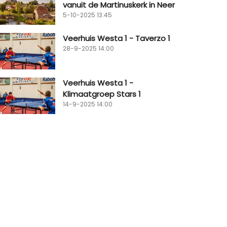
vanuit de Martinuskerk in Neer
5-10-2025 13:45
Veerhuis Westa 1 - Taverzo 1
28-9-2025 14:00
Veerhuis Westa 1 -
Klimaatgroep Stars 1
14-9-2025 14:00