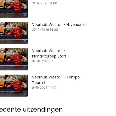
13-9-2026 14:00
Veerhuis Westa 1 - Hilversum 1
27-9-2026 14:00
Veerhuis Westa 1 -
Klimaatgroep Stars 1
18-10-2026 14:00
Veerhuis Westa 1 - Tempo-
Team 1
8-11-2026 14:00
ecente uitzendingen